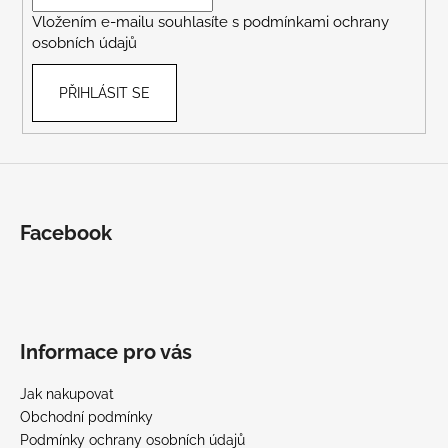
í
Vložením e-mailu souhlasíte s
podmínkami ochrany
osobních údajů
PŘIHLÁSIT SE
Facebook
Informace pro vás
Jak nakupovat
Obchodní podmínky
Podmínky ochrany osobních údajů