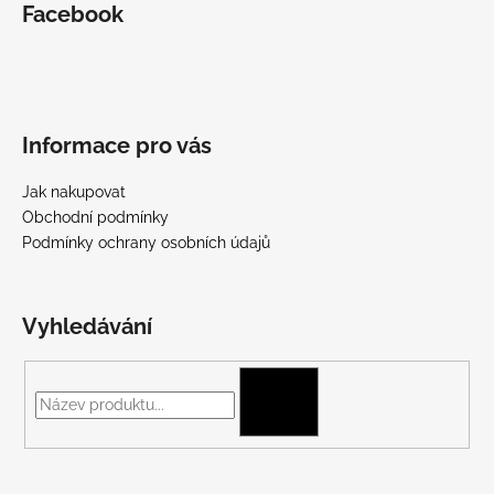
Facebook
Informace pro vás
Jak nakupovat
Obchodní podmínky
Podmínky ochrany osobních údajů
Vyhledávání
HLEDAT