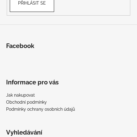
PŘIHLÁSIT SE
Facebook
Informace pro vás
Jak nakupovat
Obchodní podmínky
Podmínky ochrany osobních údajů
Vyhledávání