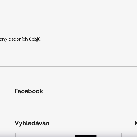
any osobních údajů
Facebook
Vyhledávání