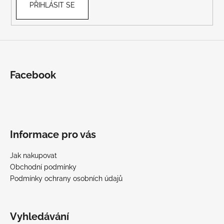
PŘIHLÁSIT SE
Facebook
Informace pro vás
Jak nakupovat
Obchodní podmínky
Podmínky ochrany osobních údajů
Vyhledávání