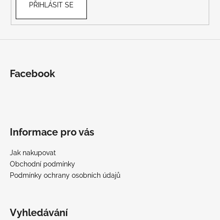
PŘIHLÁSIT SE
Facebook
Informace pro vás
Jak nakupovat
Obchodní podmínky
Podmínky ochrany osobních údajů
Vyhledávání