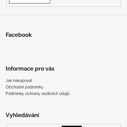
Facebook
Informace pro vás
Jak nakupovat
Obchodní podmínky
Podmínky ochrany osobních údajů
Vyhledávání