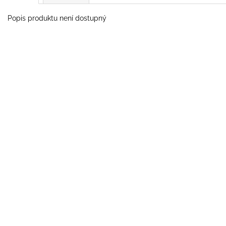
Popis produktu není dostupný