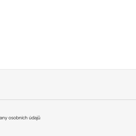
any osobních údajů