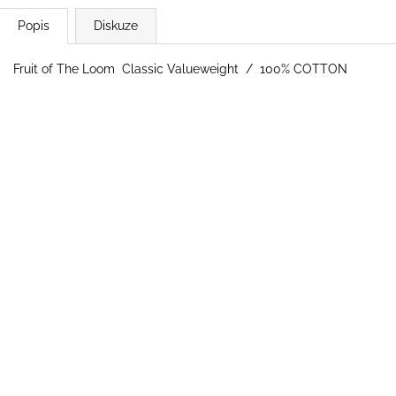
Popis
Diskuze
Fruit of The Loom Classic Valueweight / 100% COTTON