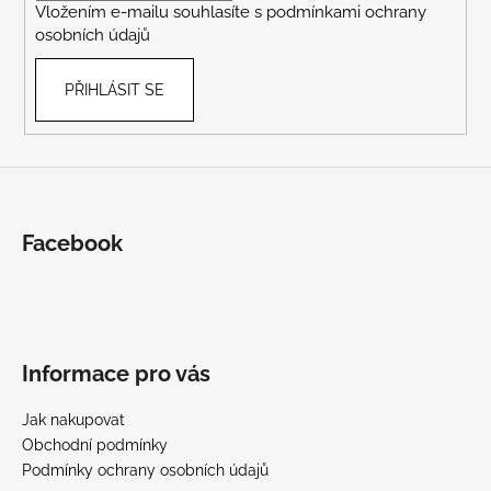
Vložením e-mailu souhlasíte s
podmínkami ochrany
osobních údajů
PŘIHLÁSIT SE
Facebook
Informace pro vás
Jak nakupovat
Obchodní podmínky
Podmínky ochrany osobních údajů