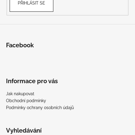
PŘIHLÁSIT SE
Facebook
Informace pro vás
Jak nakupovat
Obchodní podmínky
Podmínky ochrany osobních údajů
Vyhledávání