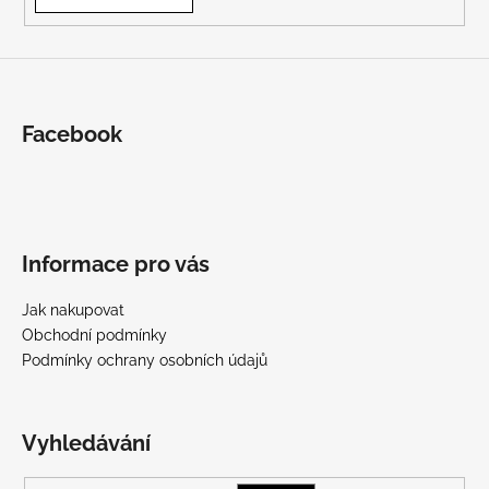
Facebook
Informace pro vás
Jak nakupovat
Obchodní podmínky
Podmínky ochrany osobních údajů
Vyhledávání