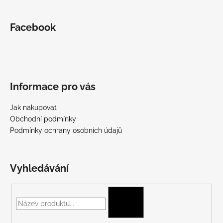
Facebook
Informace pro vás
Jak nakupovat
Obchodní podmínky
Podmínky ochrany osobních údajů
Vyhledávání
HLEDAT