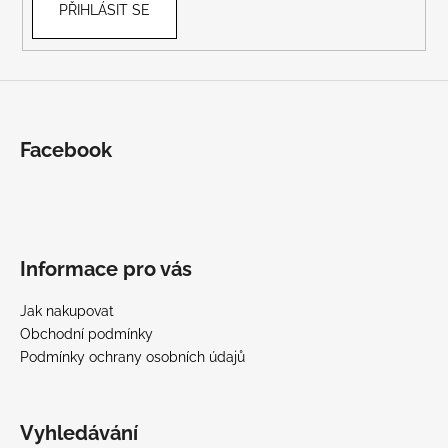
PŘIHLÁSIT SE
Facebook
Informace pro vás
Jak nakupovat
Obchodní podmínky
Podmínky ochrany osobních údajů
Vyhledávání