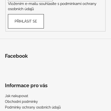
Vložením e-mailu souhlasíte s
podmínkami ochrany
osobních údajů
PŘIHLÁSIT SE
Facebook
Informace pro vás
Jak nakupovat
Obchodní podmínky
Podmínky ochrany osobních údajů