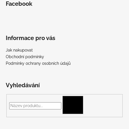
Facebook
Informace pro vás
Jak nakupovat
Obchodní podmínky
Podmínky ochrany osobních údajů
Vyhledávání
HLEDAT