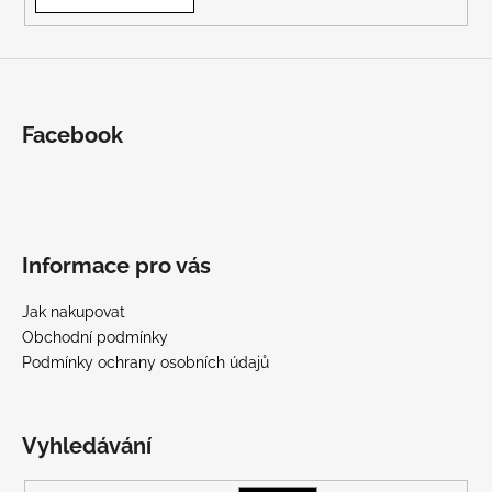
Facebook
Informace pro vás
Jak nakupovat
Obchodní podmínky
Podmínky ochrany osobních údajů
Vyhledávání