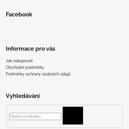
Facebook
Informace pro vás
Jak nakupovat
Obchodní podmínky
Podmínky ochrany osobních údajů
Vyhledávání
HLEDAT