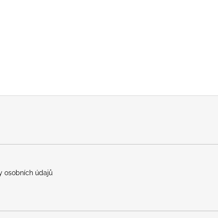
 osobních údajů