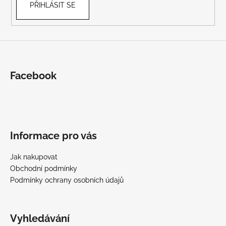
PŘIHLÁSIT SE
Facebook
Informace pro vás
Jak nakupovat
Obchodní podmínky
Podmínky ochrany osobních údajů
Vyhledávání