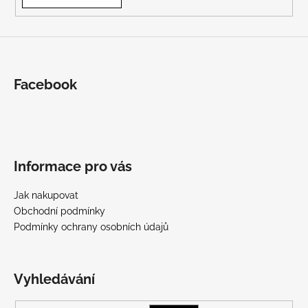
Facebook
Informace pro vás
Jak nakupovat
Obchodní podmínky
Podmínky ochrany osobních údajů
Vyhledávání