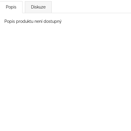
Popis
Diskuze
Popis produktu není dostupný