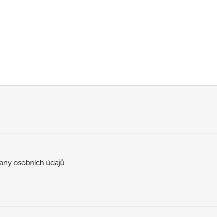
any osobních údajů