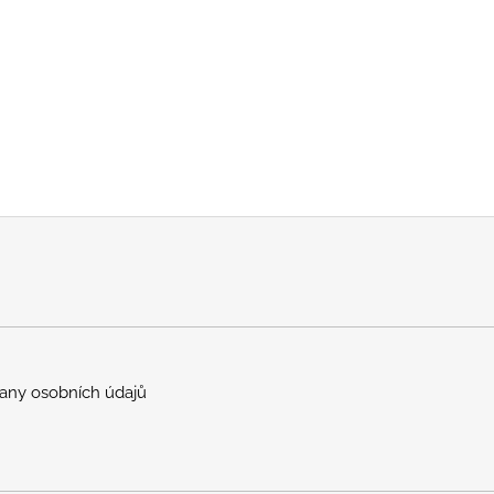
any osobních údajů