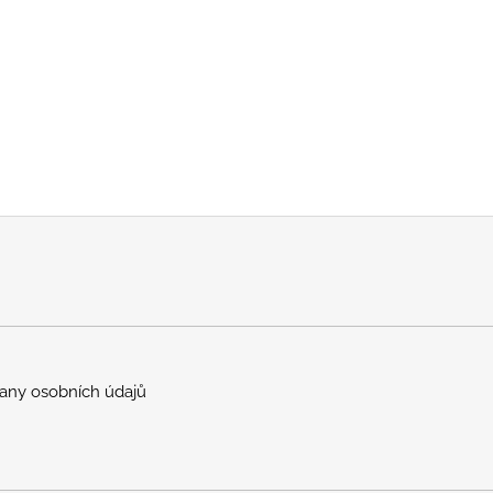
any osobních údajů