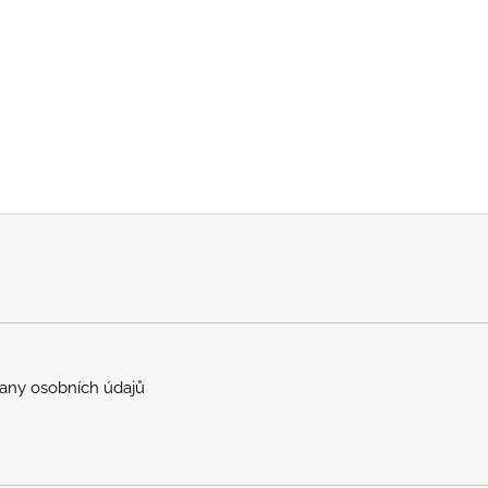
any osobních údajů