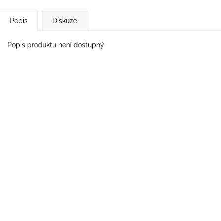
Popis
Diskuze
Popis produktu není dostupný