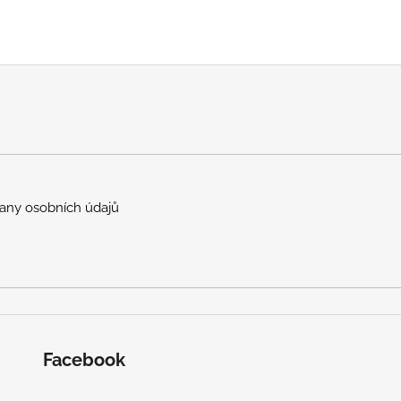
any osobních údajů
Facebook