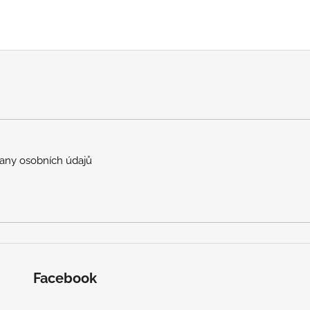
any osobních údajů
Facebook