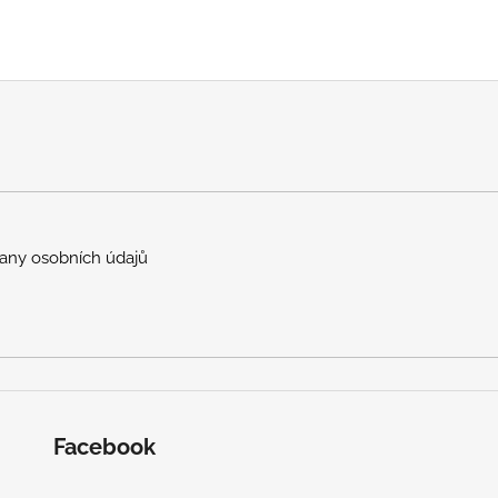
any osobních údajů
Facebook