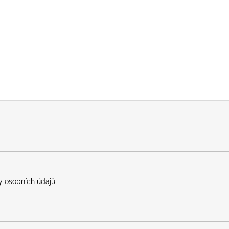
 osobních údajů