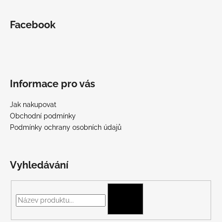
Facebook
Informace pro vás
Jak nakupovat
Obchodní podmínky
Podmínky ochrany osobních údajů
Vyhledávání
HLEDAT