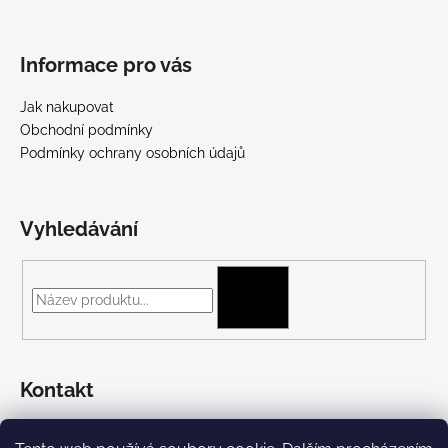
Informace pro vás
Jak nakupovat
Obchodní podmínky
Podmínky ochrany osobních údajů
Vyhledávání
HLEDAT
Kontakt
+420 775 697 782