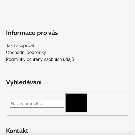
Informace pro vás
Jak nakupovat
Obchodní podmínky
Podmínky ochrany osobních údajů
Vyhledávání
HLEDAT
Kontakt