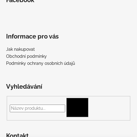
Informace pro vás
Jak nakupovat
Obchodní podmínky
Podmínky ochrany osobních údajů
Vyhledávání
HLEDAT
Kontakt