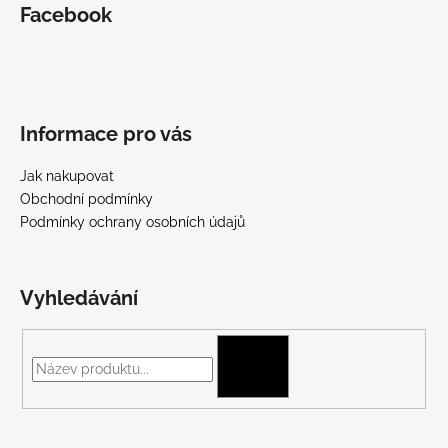
Facebook
Informace pro vás
Jak nakupovat
Obchodní podmínky
Podmínky ochrany osobních údajů
Vyhledávání
HLEDAT