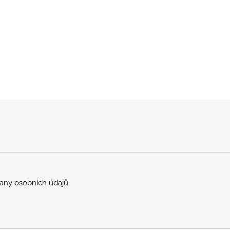
any osobních údajů