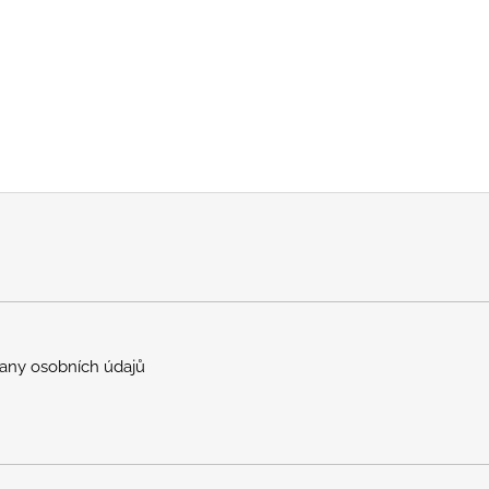
any osobních údajů