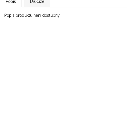
Popis
Diskuze
Popis produktu není dostupný