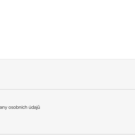
any osobních údajů