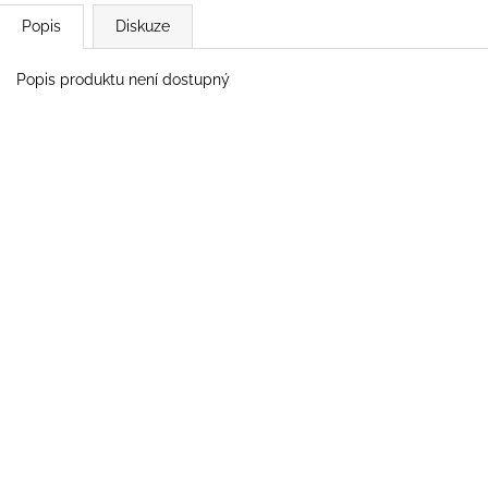
Popis
Diskuze
Popis produktu není dostupný