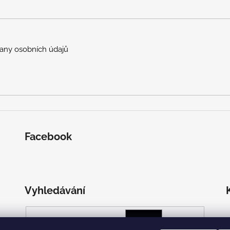
any osobních údajů
Facebook
Vyhledávání
HLEDAT