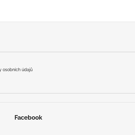
 osobních údajů
Facebook