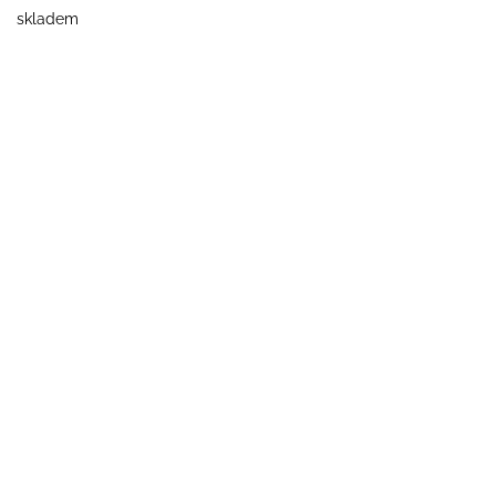
skladem