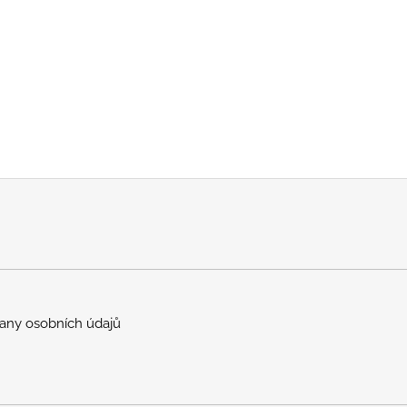
any osobních údajů