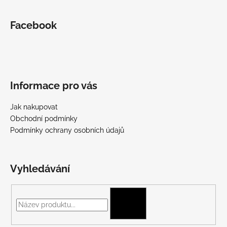
Facebook
Informace pro vás
Jak nakupovat
Obchodní podmínky
Podmínky ochrany osobních údajů
Vyhledávání
HLEDAT