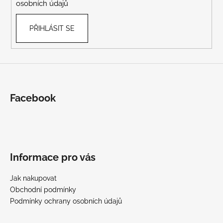
osobních údajů
PŘIHLÁSIT SE
Facebook
Informace pro vás
Jak nakupovat
Obchodní podmínky
Podmínky ochrany osobních údajů