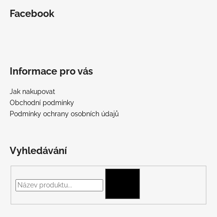
Facebook
Informace pro vás
Jak nakupovat
Obchodní podmínky
Podmínky ochrany osobních údajů
Vyhledávání
HLEDAT