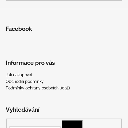
Facebook
Informace pro vás
Jak nakupovat
Obchodní podmínky
Podmínky ochrany osobních údajů
Vyhledávání