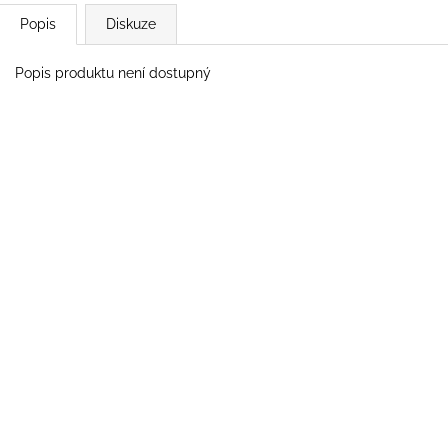
Popis
Diskuze
Popis produktu není dostupný