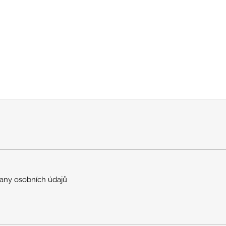
any osobních údajů