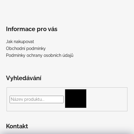
Informace pro vás
Jak nakupovat
Obchodní podmínky
Podmínky ochrany osobních údajů
Vyhledávání
HLEDAT
Kontakt