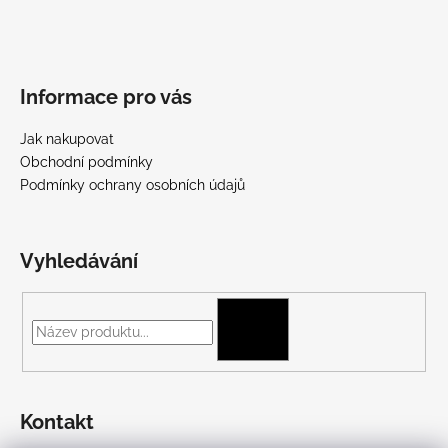
Informace pro vás
Jak nakupovat
Obchodní podmínky
Podmínky ochrany osobních údajů
Vyhledávání
HLEDAT
Kontakt