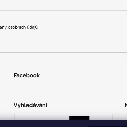
any osobních údajů
Facebook
Vyhledávání
HLEDAT