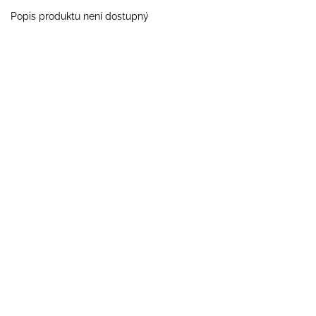
Popis produktu není dostupný