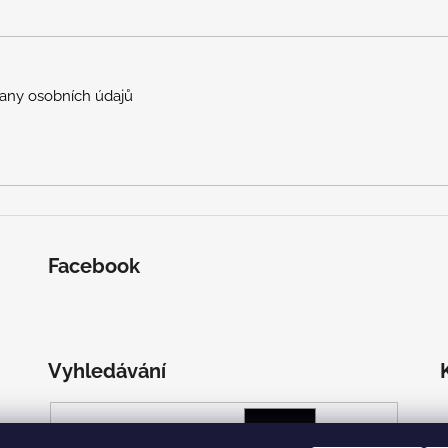
any osobních údajů
Facebook
Vyhledávání
HLEDAT