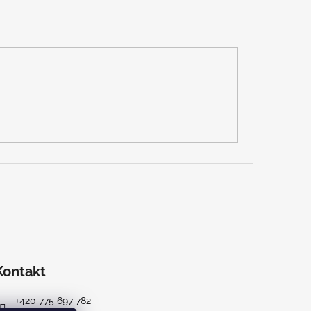
Kontakt
+420 775 697 782