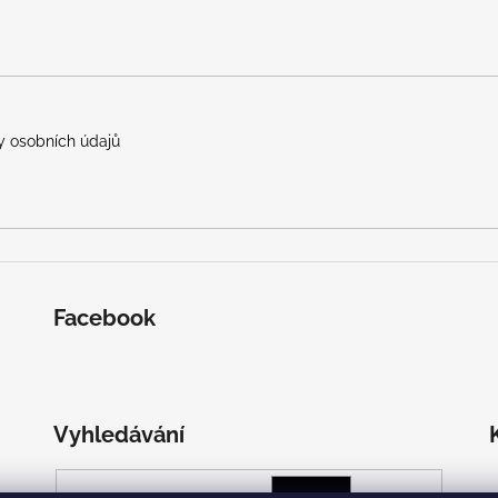
 osobních údajů
Facebook
Vyhledávání